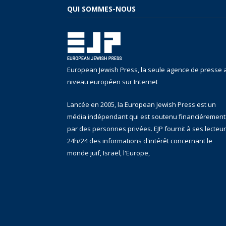
QUI SOMMES-NOUS
European Jewish Press, la seule agence de presse 
niveau européen sur Internet
Lancée en 2005, la European Jewish Press est un
média indépendant qui est soutenu financiérement
par des personnes privées. EJP fournit à ses lecteu
24h/24 des informations d'intérêt concernant le
monde juif, Israël, l'Europe,