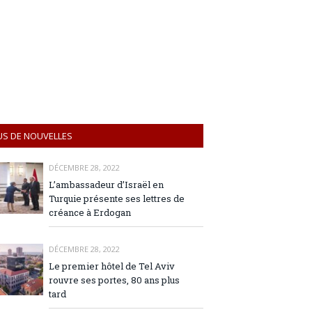
US DE NOUVELLES
DÉCEMBRE 28, 2022
L’ambassadeur d’Israël en
Turquie présente ses lettres de
créance à Erdogan
DÉCEMBRE 28, 2022
Le premier hôtel de Tel Aviv
rouvre ses portes, 80 ans plus
tard