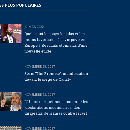
ES PLUS POPULAIRES
JUIN 22, 2022
Quels sont les pays les plus et les
moins favorables à la vie juive en
Europe ? Résultats étonnants d’une
nouvelle étude
NOVEMBRE 28, 2017
Série ‘The Promise’: manifestation
devant le siège de Canal+
NOVEMBRE 28, 2017
L’Union européenne condamne les
‘déclarations incendiaires’ des
dirigeants de Hamas contre Israël
NOVEMBRE 28, 2017