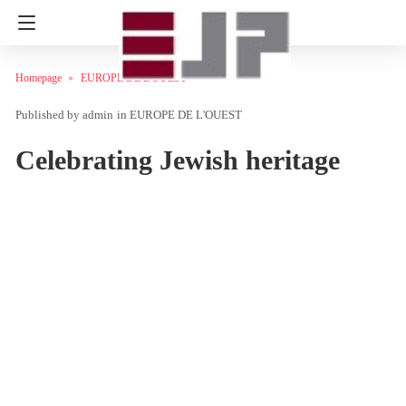
Homepage
EUROPE DE L'OUEST
admin
in
EUROPE DE L'OUEST
Celebrating Jewish heritage