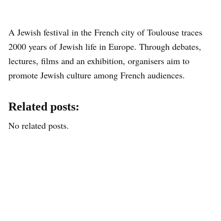
A Jewish festival in the French city of Toulouse traces
2000 years of Jewish life in Europe. Through debates,
lectures, films and an exhibition, organisers aim to
promote Jewish culture among French audiences.
Related posts:
No related posts.