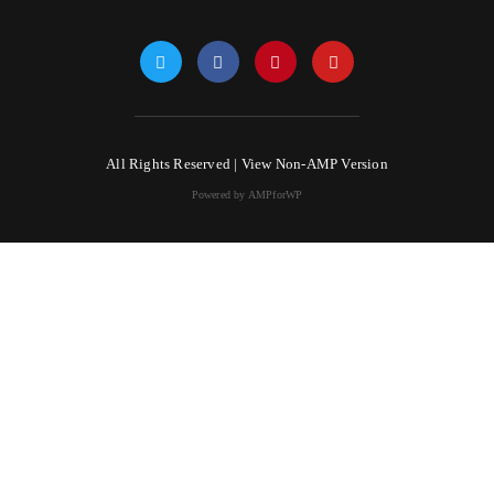
All Rights Reserved |
View Non-AMP Version
Powered by AMPforWP