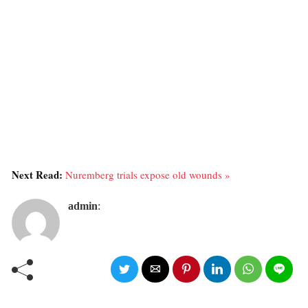
Next Read:
Nuremberg trials expose old wounds »
admin
: