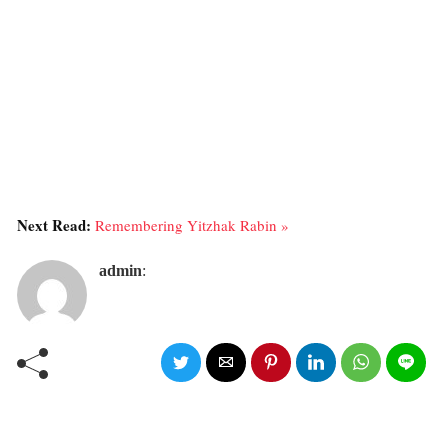
Next Read:
Remembering Yitzhak Rabin »
admin
: