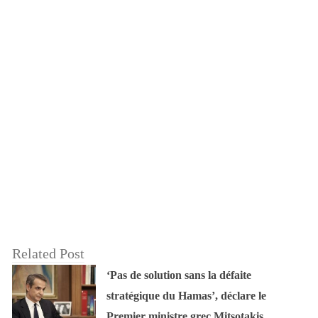
Related Post
‘Pas de solution sans la défaite
stratégique du Hamas’, déclare le
Premier ministre grec Mitsotakis