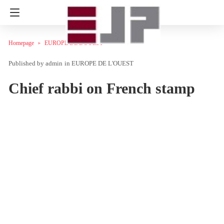
Homepage
EUROPE DE L'OUEST
admin
in
EUROPE DE L'OUEST
Chief rabbi on French stamp