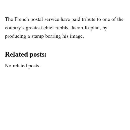
The French postal service have paid tribute to one of the
country’s greatest chief rabbis, Jacob Kaplan, by
producing a stamp bearing his image.
Related posts:
No related posts.