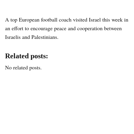
A top European football coach visited Israel this week in
an effort to encourage peace and cooperation between
Israelis and Palestinians.
Related posts:
No related posts.