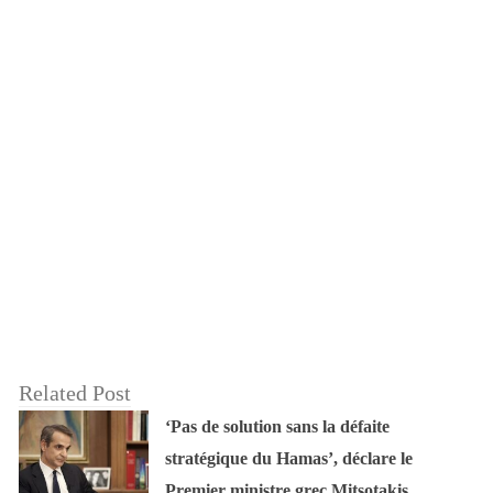
Related Post
‘Pas de solution sans la défaite
stratégique du Hamas’, déclare le
Premier ministre grec Mitsotakis