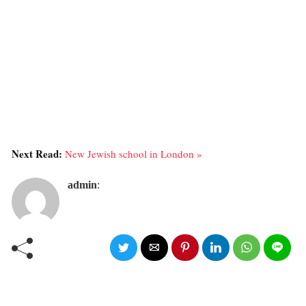
Next Read:
New Jewish school in London »
admin
: