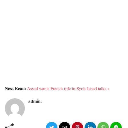
Next Read:
Assad wants French role in Syria-Israel talks »
admin
: