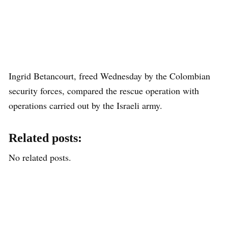
Ingrid Betancourt, freed Wednesday by the Colombian
security forces, compared the rescue operation with
operations carried out by the Israeli army.
Related posts:
No related posts.