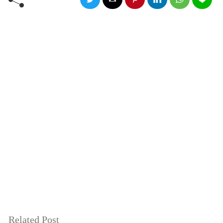
Related Post