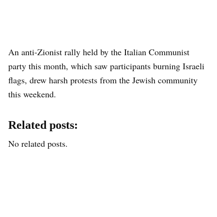
An anti-Zionist rally held by the Italian Communist
party this month, which saw participants burning Israeli
flags, drew harsh protests from the Jewish community
this weekend.
Related posts:
No related posts.