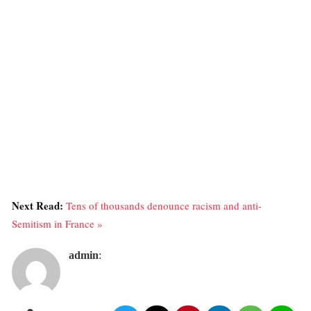
Next Read:
Tens of thousands denounce racism and anti-
Semitism in France »
admin
: