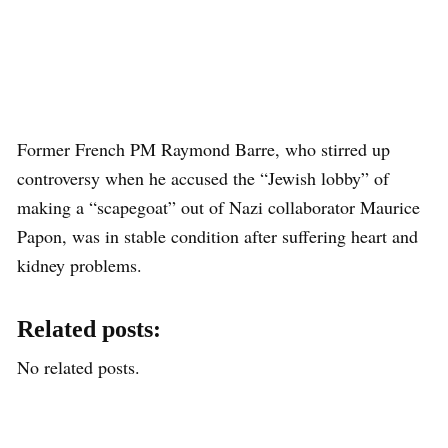
Former French PM Raymond Barre, who stirred up
controversy when he accused the “Jewish lobby” of
making a “scapegoat” out of Nazi collaborator Maurice
Papon, was in stable condition after suffering heart and
kidney problems.
Related posts:
No related posts.