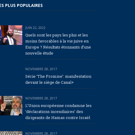
ES PLUS POPULAIRES
JUIN 22, 2022
Quels sont les pays les plus et les
moins favorables à la vie juive en
Europe ? Résultats étonnants d’une
nouvelle étude
NOVEMBRE 28, 2017
Série ‘The Promise’: manifestation
devant le siège de Canal+
NOVEMBRE 28, 2017
L’Union européenne condamne les
‘déclarations incendiaires’ des
dirigeants de Hamas contre Israël
NOVEMBRE 28, 2017