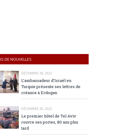
US DE NOUVELLES
DÉCEMBRE 28, 2022
L’ambassadeur d’Israël en
Turquie présente ses lettres de
créance à Erdogan
DÉCEMBRE 28, 2022
Le premier hôtel de Tel Aviv
rouvre ses portes, 80 ans plus
tard