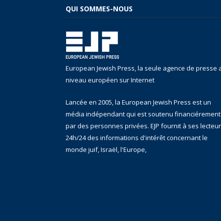
QUI SOMMES-NOUS
European Jewish Press, la seule agence de presse 
niveau européen sur Internet
Lancée en 2005, la European Jewish Press est un
média indépendant qui est soutenu financiérement
par des personnes privées. EJP fournit à ses lecteu
24h/24 des informations d'intérêt concernant le
monde juif, Israël, l'Europe,