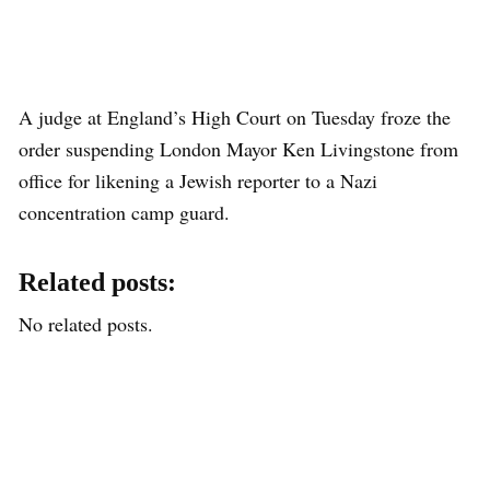
A judge at England’s High Court on Tuesday froze the
order suspending London Mayor Ken Livingstone from
office for likening a Jewish reporter to a Nazi
concentration camp guard.
Related posts:
No related posts.