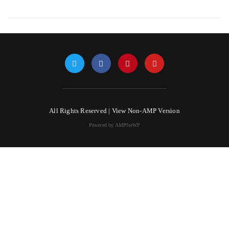
All Rights Reserved |
View Non-AMP Version
Powered by AMPforWP