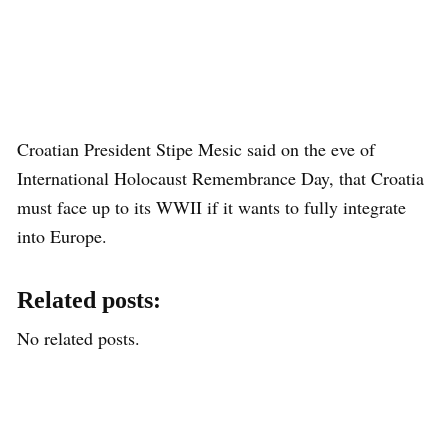
Croatian President Stipe Mesic said on the eve of
International Holocaust Remembrance Day, that Croatia
must face up to its WWII if it wants to fully integrate
into Europe.
Related posts:
No related posts.