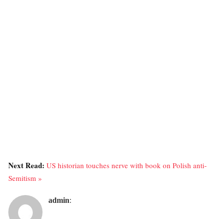
Next Read:
US historian touches nerve with book on Polish anti-
Semitism »
admin
: