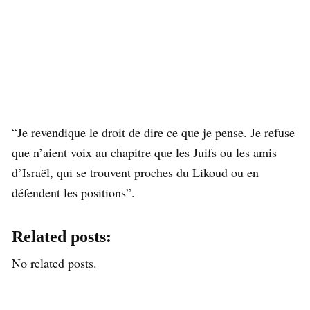
“Je revendique le droit de dire ce que je pense. Je refuse
que n’aient voix au chapitre que les Juifs ou les amis
d’Israël, qui se trouvent proches du Likoud ou en
défendent les positions”.
Related posts:
No related posts.