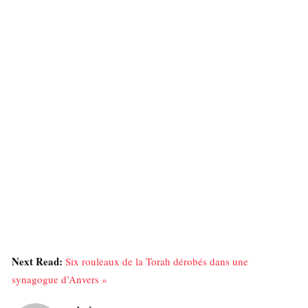
Next Read:
Six rouleaux de la Torah dérobés dans une
synagogue d’Anvers »