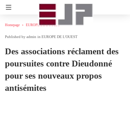
Homepage
EUROPE DE L'OUEST
admin
in
EUROPE DE L'OUEST
Des associations réclament des
poursuites contre Dieudonné
pour ses nouveaux propos
antisémites