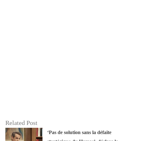
Related Post
‘Pas de solution sans la défaite