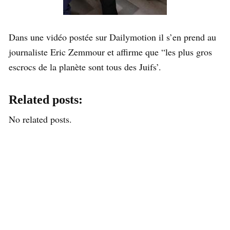
Dans une vidéo postée sur Dailymotion il s’en prend au
journaliste Eric Zemmour et affirme que “les plus gros
escrocs de la planète sont tous des Juifs’.
Related posts:
No related posts.