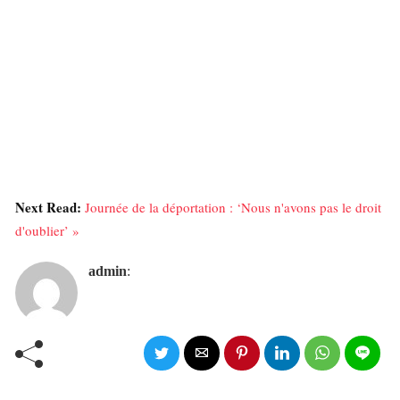
Next Read:
Journée de la déportation : ‘Nous n'avons pas le droit
d'oublier’ »
admin
: