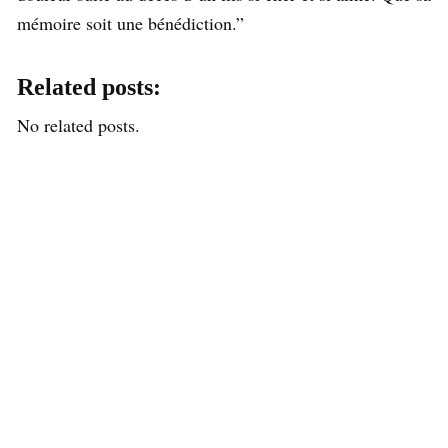
mémoire soit une bénédiction.”
Related posts:
No related posts.