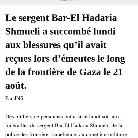
Le sergent Bar-El Hadaria
Shmueli a succombé lundi
aux blessures qu’il avait
reçues lors d’émeutes le long
de la frontière de Gaza le 21
août.
Par JNS
Des milliers de personnes ont assisté lundi soir aux
funérailles du sergent Bar-El Hadaria Shmueli, de la
police des frontières israélienne, au cimetière militaire