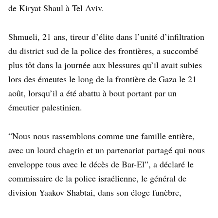
de Kiryat Shaul à Tel Aviv.
Shmueli, 21 ans, tireur d’élite dans l’unité d’infiltration
du district sud de la police des frontières, a succombé
plus tôt dans la journée aux blessures qu’il avait subies
lors des émeutes le long de la frontière de Gaza le 21
août, lorsqu’il a été abattu à bout portant par un
émeutier palestinien.
“Nous nous rassemblons comme une famille entière,
avec un lourd chagrin et un partenariat partagé qui nous
enveloppe tous avec le décès de Bar-El”, a déclaré le
commissaire de la police israélienne, le général de
division Yaakov Shabtai, dans son éloge funèbre,