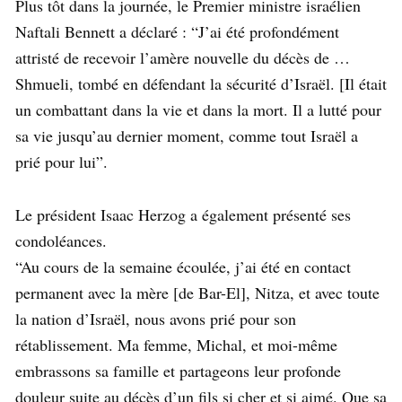
Plus tôt dans la journée, le Premier ministre israélien
Naftali Bennett a déclaré : “J’ai été profondément
attristé de recevoir l’amère nouvelle du décès de …
Shmueli, tombé en défendant la sécurité d’Israël. [Il était
un combattant dans la vie et dans la mort. Il a lutté pour
sa vie jusqu’au dernier moment, comme tout Israël a
prié pour lui”.
Le président Isaac Herzog a également présenté ses
condoléances.
“Au cours de la semaine écoulée, j’ai été en contact
permanent avec la mère [de Bar-El], Nitza, et avec toute
la nation d’Israël, nous avons prié pour son
rétablissement. Ma femme, Michal, et moi-même
embrassons sa famille et partageons leur profonde
douleur suite au décès d’un fils si cher et si aimé. Que sa