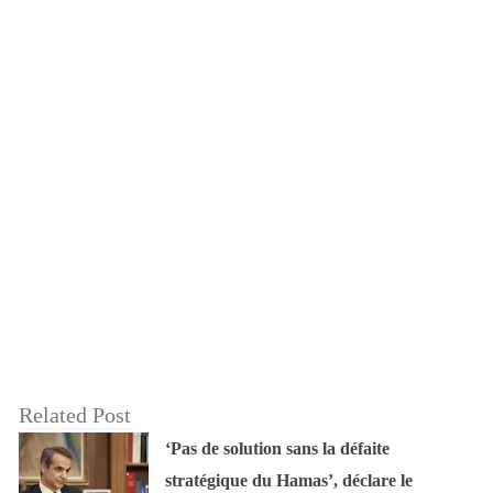
Related Post
‘Pas de solution sans la défaite
stratégique du Hamas’, déclare le