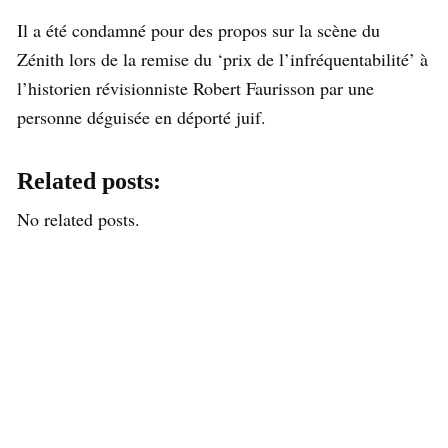
Il a été condamné pour des propos sur la scène du
Zénith lors de la remise du ‘prix de l’infréquentabilité’ à
l’historien révisionniste Robert Faurisson par une
personne déguisée en déporté juif.
Related posts:
No related posts.