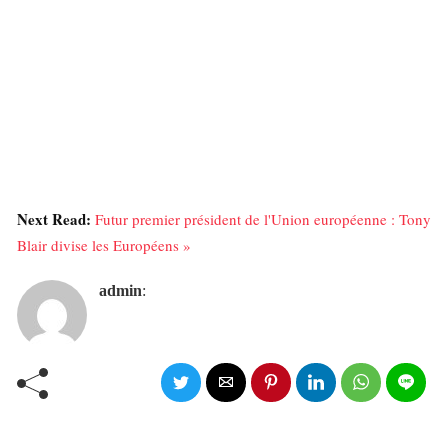
Next Read:
Futur premier président de l'Union européenne : Tony
Blair divise les Européens »
admin
: