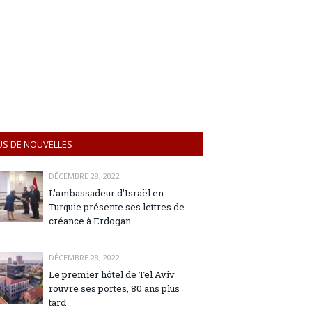
US DE NOUVELLES
DÉCEMBRE 28, 2022
L’ambassadeur d’Israël en
Turquie présente ses lettres de
créance à Erdogan
DÉCEMBRE 28, 2022
Le premier hôtel de Tel Aviv
rouvre ses portes, 80 ans plus
tard