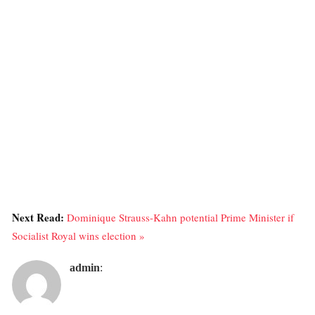
Next Read:
Dominique Strauss-Kahn potential Prime Minister if
Socialist Royal wins election »
admin
: