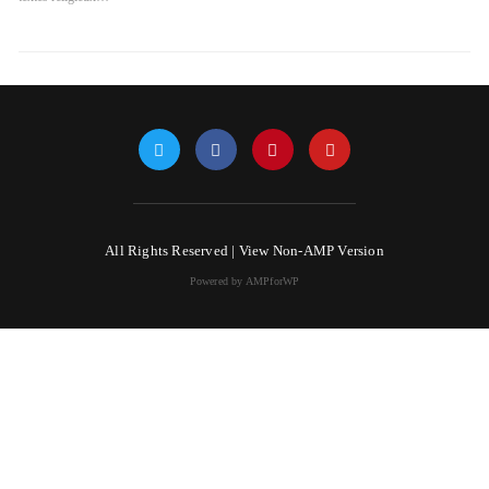
All Rights Reserved |
View Non-AMP Version
Powered by AMPforWP