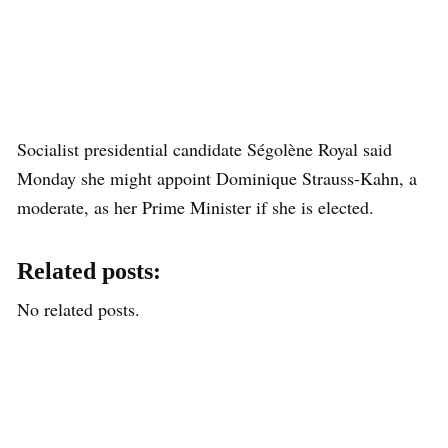
Socialist presidential candidate Ségolène Royal said
Monday she might appoint Dominique Strauss-Kahn, a
moderate, as her Prime Minister if she is elected.
Related posts:
No related posts.