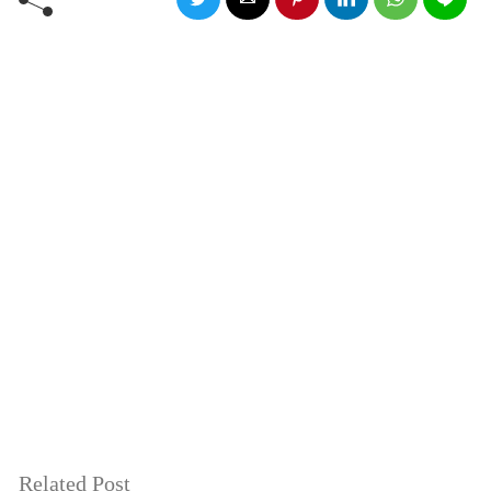
Related Post