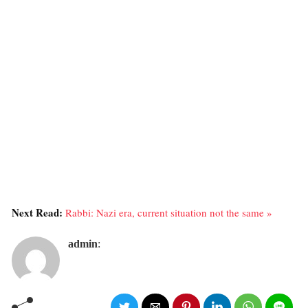
Next Read:
Rabbi: Nazi era, current situation not the same »
admin
: