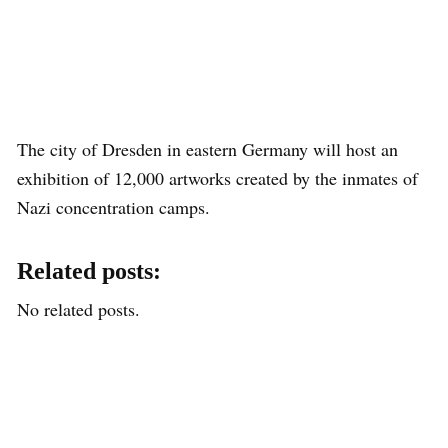
The city of Dresden in eastern Germany will host an
exhibition of 12,000 artworks created by the inmates of
Nazi concentration camps.
Related posts:
No related posts.