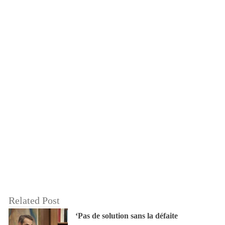
Related Post
‘Pas de solution sans la défaite