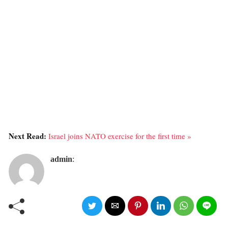
Next Read:
Israel joins NATO exercise for the first time »
admin
: