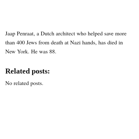
Jaap Penraat, a Dutch architect who helped save more
than 400 Jews from death at Nazi hands, has died in
New York. He was 88.
Related posts:
No related posts.