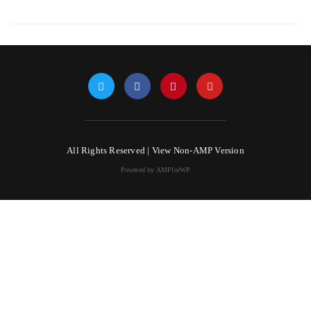
All Rights Reserved |
View Non-AMP Version
Powered by AMPforWP