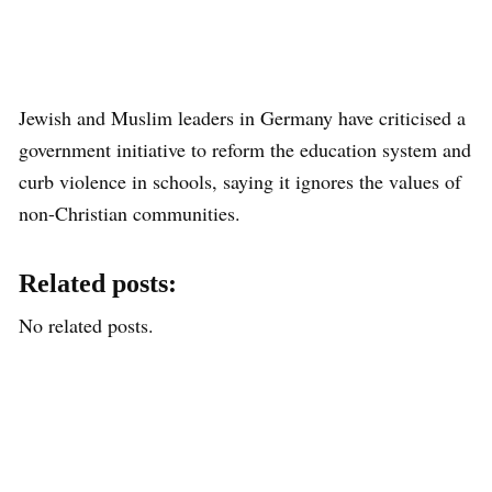
Jewish and Muslim leaders in Germany have criticised a
government initiative to reform the education system and
curb violence in schools, saying it ignores the values of
non-Christian communities.
Related posts:
No related posts.