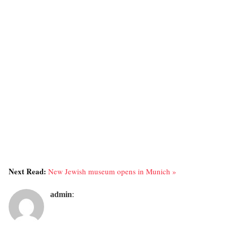
Next Read:
New Jewish museum opens in Munich »
admin
: