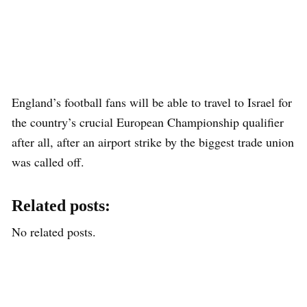
England’s football fans will be able to travel to Israel for
the country’s crucial European Championship qualifier
after all, after an airport strike by the biggest trade union
was called off.
Related posts:
No related posts.