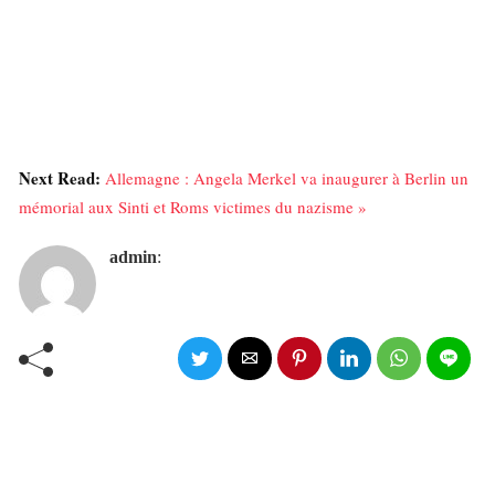
Next Read:
Allemagne : Angela Merkel va inaugurer à Berlin un
mémorial aux Sinti et Roms victimes du nazisme »
admin
: