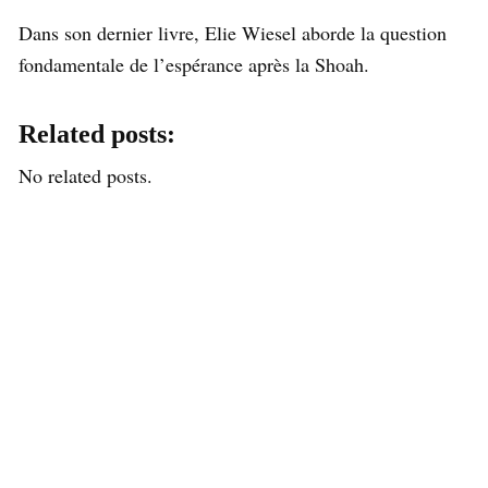
Dans son dernier livre, Elie Wiesel aborde la question
fondamentale de l’espérance après la Shoah.
Related posts:
No related posts.