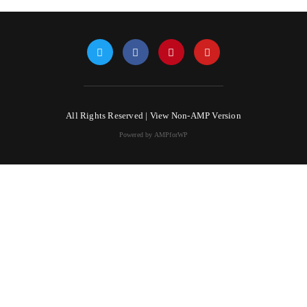
All Rights Reserved |
View Non-AMP Version
Powered by AMPforWP