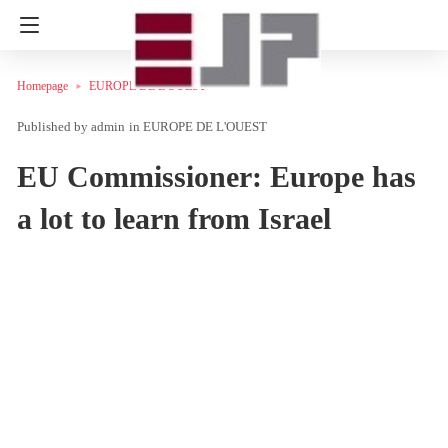
Homepage
EUROPE DE L'OUEST
admin
in
EUROPE DE L'OUEST
EU Commissioner: Europe has
a lot to learn from Israel