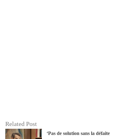
Related Post
‘Pas de solution sans la défaite