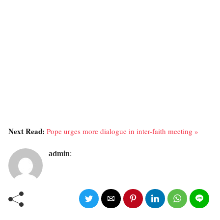
Next Read:
Pope urges more dialogue in inter-faith meeting »
admin
: