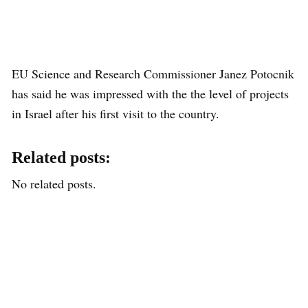
EU Science and Research Commissioner Janez Potocnik
has said he was impressed with the the level of projects
in Israel after his first visit to the country.
Related posts:
No related posts.