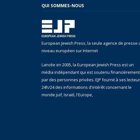
QUI SOMMES-NOUS
European Jewish Press, la seule agence de presse 
niveau européen sur Internet
Lancée en 2005, la European Jewish Press est un
média indépendant qui est soutenu financiérement
par des personnes privées. EJP fournit à ses lecteu
24h/24 des informations d'intérêt concernant le
monde juif, Israël, l'Europe,