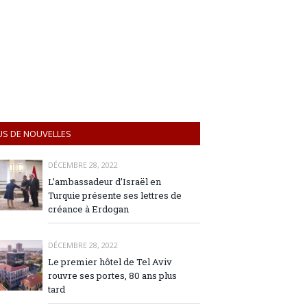
US DE NOUVELLES
DÉCEMBRE 28, 2022
L’ambassadeur d’Israël en
Turquie présente ses lettres de
créance à Erdogan
DÉCEMBRE 28, 2022
Le premier hôtel de Tel Aviv
rouvre ses portes, 80 ans plus
tard