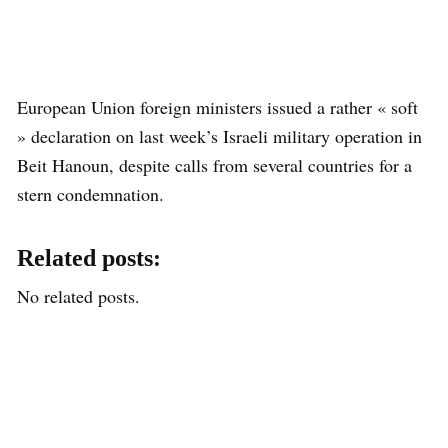
European Union foreign ministers issued a rather « soft
» declaration on last week’s Israeli military operation in
Beit Hanoun, despite calls from several countries for a
stern condemnation.
Related posts:
No related posts.