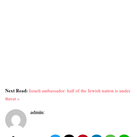
Next Read:
Israeli ambassador: half of the Jewish nation is under
threat »
admin
: