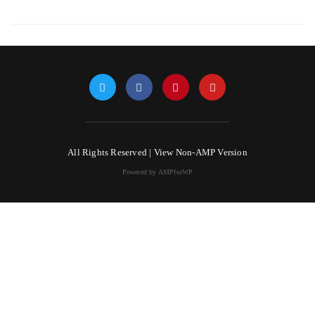
All Rights Reserved |
View Non-AMP Version
Powered by AMPforWP