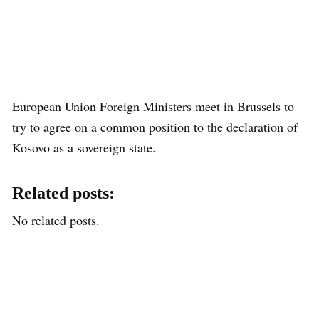
European Union Foreign Ministers meet in Brussels to
try to agree on a common position to the declaration of
Kosovo as a sovereign state.
Related posts:
No related posts.