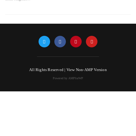
All Rights Reserved |
View Non-AMP Version
Powered by AMPforWP