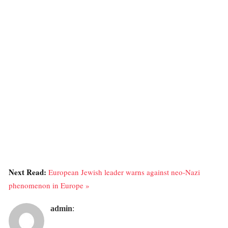
Next Read:
European Jewish leader warns against neo-Nazi
phenomenon in Europe »
admin
: