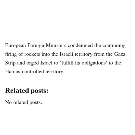
European Foreign Ministers condemned the continuing
firing of rockets into the Israeli territory from the Gaza
Strip and orged Israel to ‘fulfill its obligations’ to the
Hamas-controlled territory.
Related posts:
No related posts.