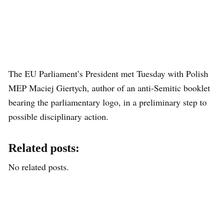
The EU Parliament’s President met Tuesday with Polish
MEP Maciej Giertych, author of an anti-Semitic booklet
bearing the parliamentary logo, in a preliminary step to
possible disciplinary action.
Related posts:
No related posts.