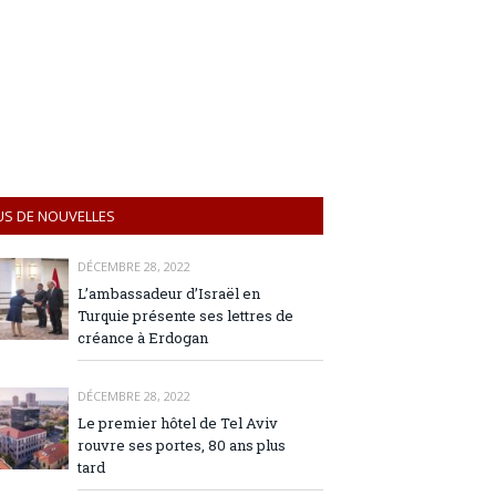
US DE NOUVELLES
DÉCEMBRE 28, 2022
L’ambassadeur d’Israël en
Turquie présente ses lettres de
créance à Erdogan
DÉCEMBRE 28, 2022
Le premier hôtel de Tel Aviv
rouvre ses portes, 80 ans plus
tard