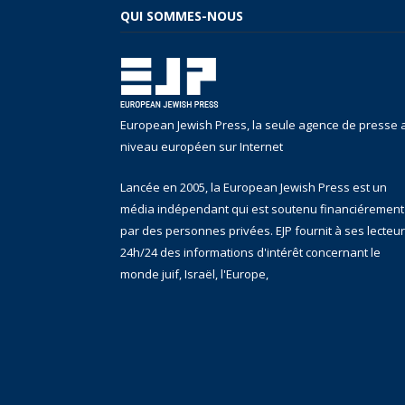
QUI SOMMES-NOUS
European Jewish Press, la seule agence de presse 
niveau européen sur Internet
Lancée en 2005, la European Jewish Press est un
média indépendant qui est soutenu financiérement
par des personnes privées. EJP fournit à ses lecteu
24h/24 des informations d'intérêt concernant le
monde juif, Israël, l'Europe,