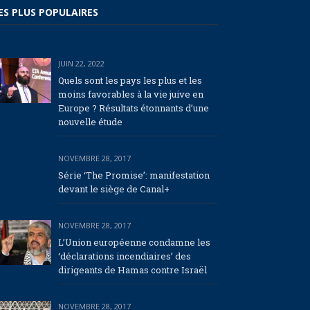
ES PLUS POPULAIRES
JUIN 22, 2022
Quels sont les pays les plus et les
moins favorables à la vie juive en
Europe ? Résultats étonnants d’une
nouvelle étude
NOVEMBRE 28, 2017
Série ‘The Promise’: manifestation
devant le siège de Canal+
NOVEMBRE 28, 2017
L’Union européenne condamne les
‘déclarations incendiaires’ des
dirigeants de Hamas contre Israël
NOVEMBRE 28, 2017