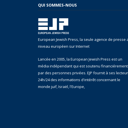
QUI SOMMES-NOUS
European Jewish Press, la seule agence de presse 
niveau européen sur Internet
Lancée en 2005, la European Jewish Press est un
média indépendant qui est soutenu financiérement
par des personnes privées. EJP fournit à ses lecteu
24h/24 des informations d'intérêt concernant le
monde juif, Israël, l'Europe,