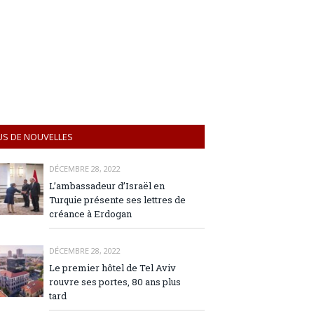
US DE NOUVELLES
DÉCEMBRE 28, 2022
L’ambassadeur d’Israël en
Turquie présente ses lettres de
créance à Erdogan
DÉCEMBRE 28, 2022
Le premier hôtel de Tel Aviv
rouvre ses portes, 80 ans plus
tard