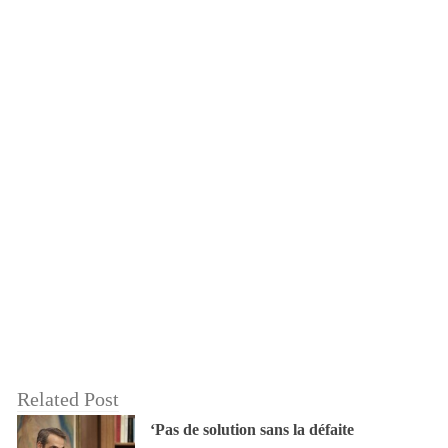
Related Post
‘Pas de solution sans la défaite