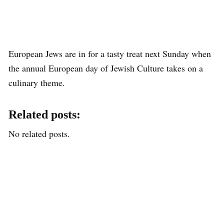
European Jews are in for a tasty treat next Sunday when
the annual European day of Jewish Culture takes on a
culinary theme.
Related posts:
No related posts.