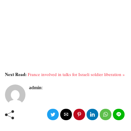
Next Read:
France involved in talks for Israeli soldier liberation »
admin
: