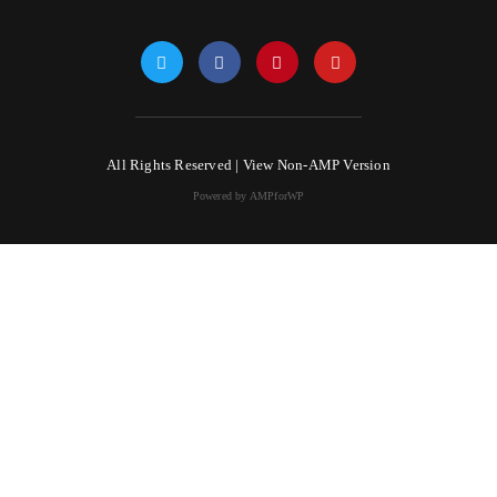
All Rights Reserved |
View Non-AMP Version
Powered by AMPforWP