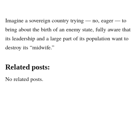
Imagine a sovereign country trying — no, eager — to
bring about the birth of an enemy state, fully aware that
its leadership and a large part of its population want to
destroy its “midwife.”
Related posts:
No related posts.