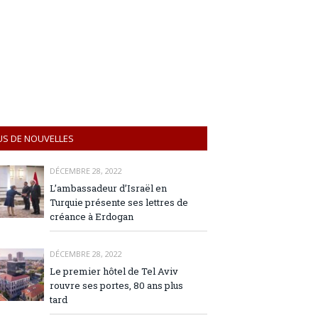
US DE NOUVELLES
DÉCEMBRE 28, 2022
L’ambassadeur d’Israël en
Turquie présente ses lettres de
créance à Erdogan
DÉCEMBRE 28, 2022
Le premier hôtel de Tel Aviv
rouvre ses portes, 80 ans plus
tard