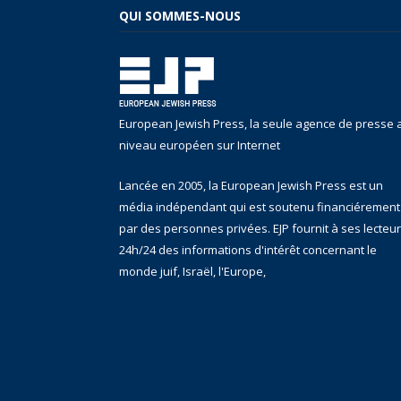
QUI SOMMES-NOUS
European Jewish Press, la seule agence de presse 
niveau européen sur Internet
Lancée en 2005, la European Jewish Press est un
média indépendant qui est soutenu financiérement
par des personnes privées. EJP fournit à ses lecteu
24h/24 des informations d'intérêt concernant le
monde juif, Israël, l'Europe,