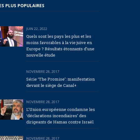
ES PLUS POPULAIRES
JUIN 22, 2022
Quels sont les pays les plus et les
moins favorables à la vie juive en
Europe ? Résultats étonnants d’une
nouvelle étude
NOVEMBRE 28, 2017
Série ‘The Promise’: manifestation
devant le siège de Canal+
NOVEMBRE 28, 2017
L’Union européenne condamne les
‘déclarations incendiaires’ des
dirigeants de Hamas contre Israël
NOVEMBRE 28, 2017