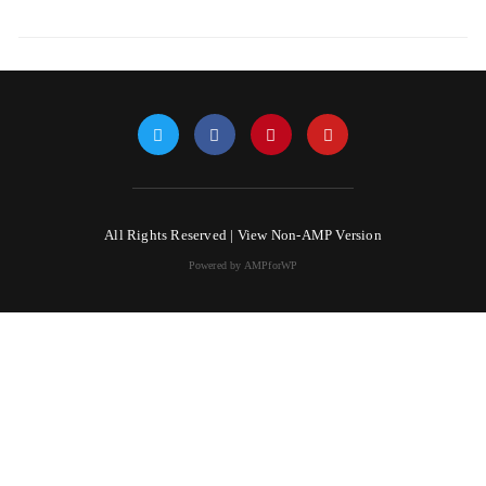
All Rights Reserved |
View Non-AMP Version
Powered by AMPforWP