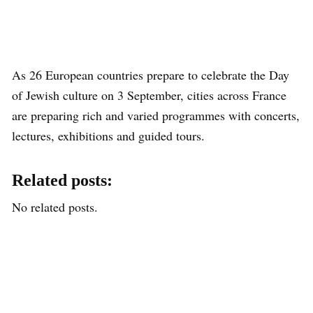
As 26 European countries prepare to celebrate the Day
of Jewish culture on 3 September, cities across France
are preparing rich and varied programmes with concerts,
lectures, exhibitions and guided tours.
Related posts:
No related posts.