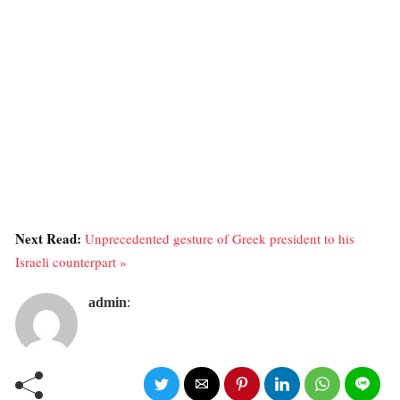
Next Read:
Unprecedented gesture of Greek president to his
Israeli counterpart »
admin
: