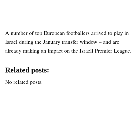
A number of top European footballers arrived to play in
Israel during the January transfer window – and are
already making an impact on the Israeli Premier League.
Related posts:
No related posts.