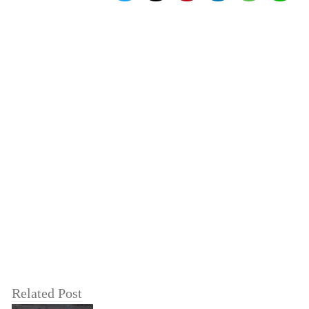
Related Post