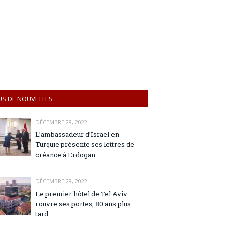
US DE NOUVELLES
DÉCEMBRE 28, 2022
L’ambassadeur d’Israël en
Turquie présente ses lettres de
créance à Erdogan
DÉCEMBRE 28, 2022
Le premier hôtel de Tel Aviv
rouvre ses portes, 80 ans plus
tard