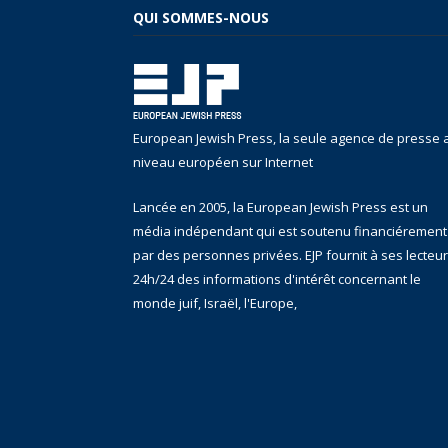
QUI SOMMES-NOUS
European Jewish Press, la seule agence de presse 
niveau européen sur Internet
Lancée en 2005, la European Jewish Press est un
média indépendant qui est soutenu financiérement
par des personnes privées. EJP fournit à ses lecteu
24h/24 des informations d'intérêt concernant le
monde juif, Israël, l'Europe,