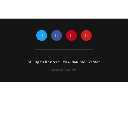
All Rights Reserved |
View Non-AMP Version
Powered by AMPforWP