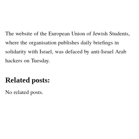
The website of the European Union of Jewish Students,
where the organisation publishes daily briefings in
solidarity with Israel, was defaced by anti-Israel Arab
hackers on Tuesday.
Related posts:
No related posts.