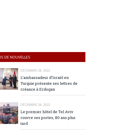
US DE NOUVELLES
DÉCEMBRE 28, 2022
L’ambassadeur d’Israël en
Turquie présente ses lettres de
créance à Erdogan
DÉCEMBRE 28, 2022
Le premier hôtel de Tel Aviv
rouvre ses portes, 80 ans plus
tard