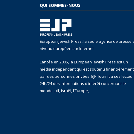
QUI SOMMES-NOUS
European Jewish Press, la seule agence de presse 
niveau européen sur Internet
Lancée en 2005, la European Jewish Press est un
média indépendant qui est soutenu financiérement
par des personnes privées. EJP fournit à ses lecteu
24h/24 des informations d'intérêt concernant le
monde juif, Israël, l'Europe,