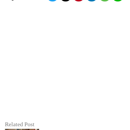
Related Post