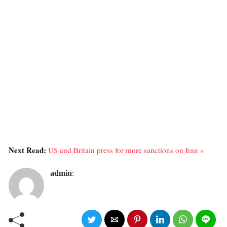
Next Read:
US and Britain press for more sanctions on Iran »
admin
: