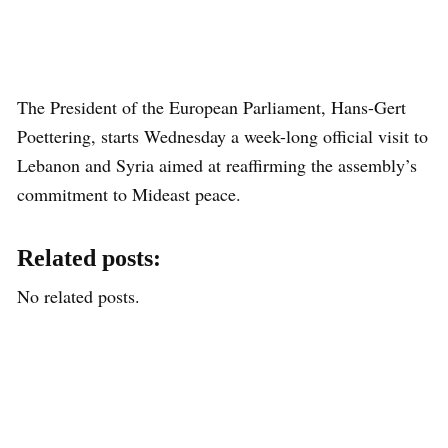
The President of the European Parliament, Hans-Gert
Poettering, starts Wednesday a week-long official visit to
Lebanon and Syria aimed at reaffirming the assembly’s
commitment to Mideast peace.
Related posts:
No related posts.