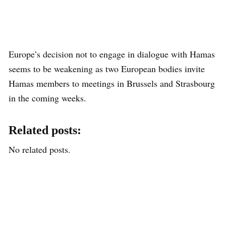
Europe’s decision not to engage in dialogue with Hamas
seems to be weakening as two European bodies invite
Hamas members to meetings in Brussels and Strasbourg
in the coming weeks.
Related posts:
No related posts.