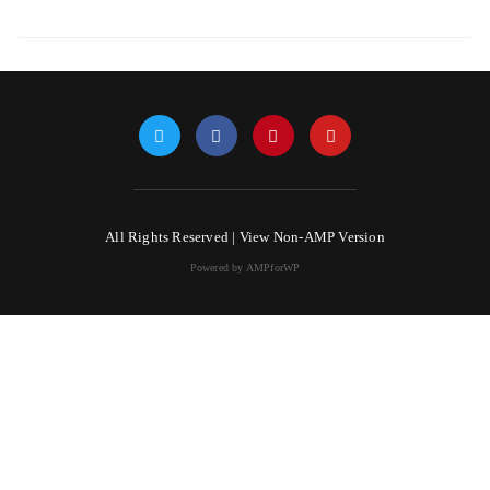
All Rights Reserved |
View Non-AMP Version
Powered by AMPforWP