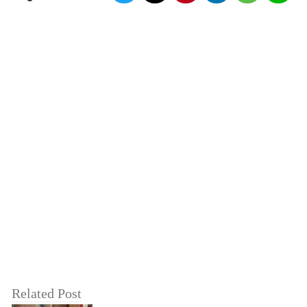
Related Post