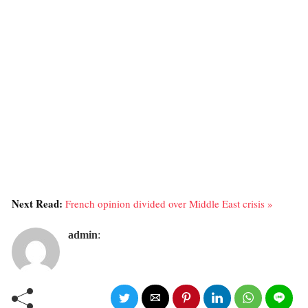
Next Read:
French opinion divided over Middle East crisis »
admin
: