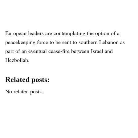
European leaders are contemplating the option of a
peacekeeping force to be sent to southern Lebanon as
part of an eventual cease-fire between Israel and
Hezbollah.
Related posts:
No related posts.