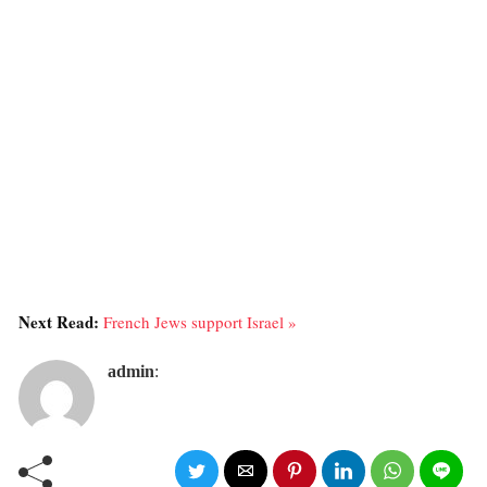
Next Read:
French Jews support Israel »
admin
: