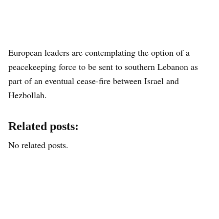
European leaders are contemplating the option of a
peacekeeping force to be sent to southern Lebanon as
part of an eventual cease-fire between Israel and
Hezbollah.
Related posts:
No related posts.