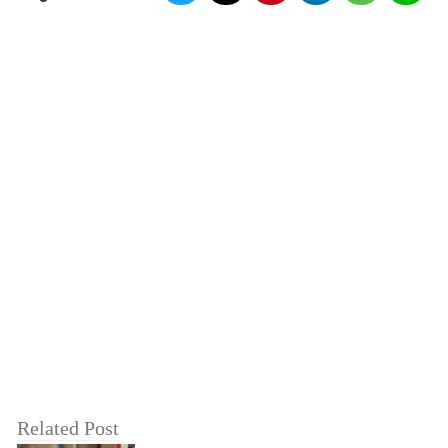
Related Post