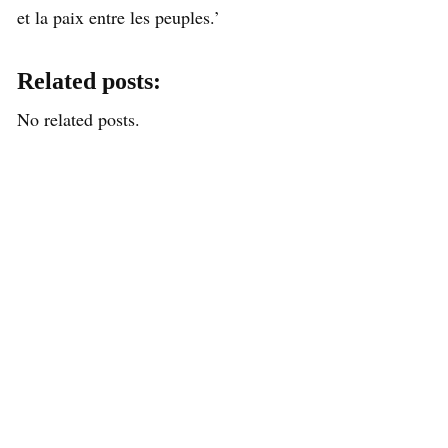
et la paix entre les peuples.’
Related posts:
No related posts.