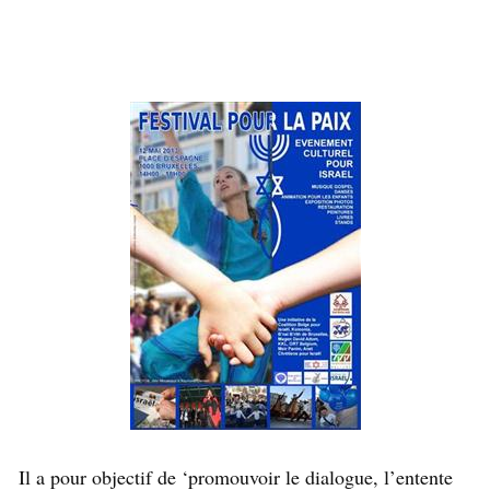
Il a pour objectif de ‘promouvoir le dialogue, l’entente