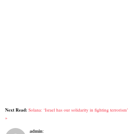
Next Read:
Solana: ‘Israel has our solidarity in fighting terrorism’
»
admin
: