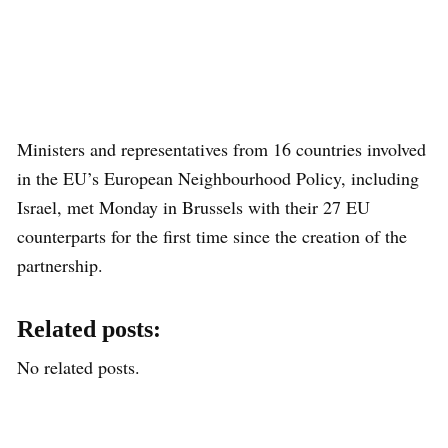
Ministers and representatives from 16 countries involved
in the EU’s European Neighbourhood Policy, including
Israel, met Monday in Brussels with their 27 EU
counterparts for the first time since the creation of the
partnership.
Related posts:
No related posts.