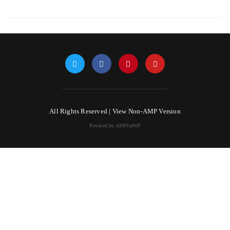
All Rights Reserved |
View Non-AMP Version
Powered by AMPforWP