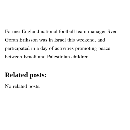
Former England national football team manager Sven
Goran Eriksson was in Israel this weekend, and
participated in a day of activities promoting peace
between Israeli and Palestinian children.
Related posts:
No related posts.