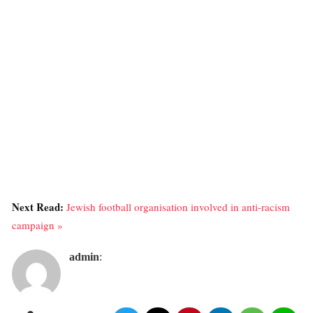
Next Read:
Jewish football organisation involved in anti-racism
campaign »
admin
: