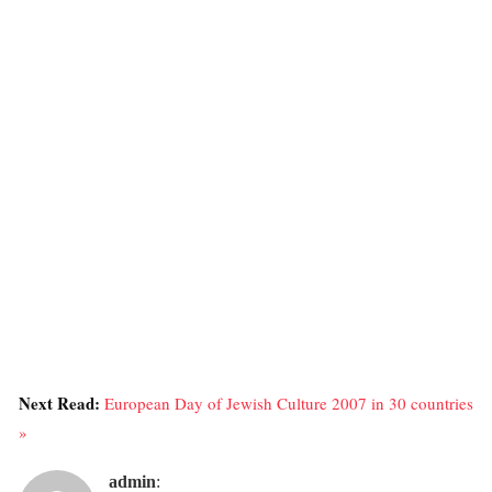
Next Read:
European Day of Jewish Culture 2007 in 30 countries
»
admin
: