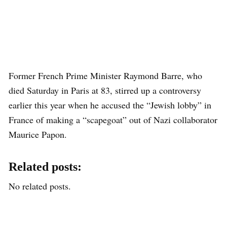
Former French Prime Minister Raymond Barre, who
died Saturday in Paris at 83, stirred up a controversy
earlier this year when he accused the “Jewish lobby” in
France of making a “scapegoat” out of Nazi collaborator
Maurice Papon.
Related posts:
No related posts.