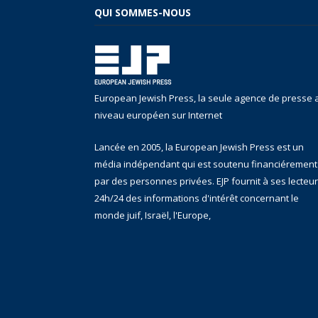
QUI SOMMES-NOUS
European Jewish Press, la seule agence de presse 
niveau européen sur Internet
Lancée en 2005, la European Jewish Press est un
média indépendant qui est soutenu financiérement
par des personnes privées. EJP fournit à ses lecteu
24h/24 des informations d'intérêt concernant le
monde juif, Israël, l'Europe,