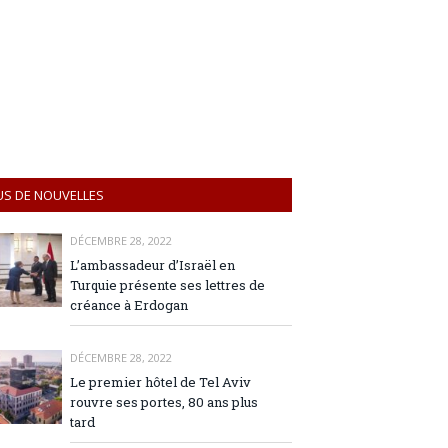
US DE NOUVELLES
DÉCEMBRE 28, 2022
L’ambassadeur d’Israël en
Turquie présente ses lettres de
créance à Erdogan
DÉCEMBRE 28, 2022
Le premier hôtel de Tel Aviv
rouvre ses portes, 80 ans plus
tard