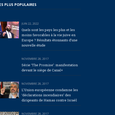
ES PLUS POPULAIRES
JUIN 22, 2022
Quels sont les pays les plus et les
moins favorables à la vie juive en
Europe ? Résultats étonnants d’une
nouvelle étude
NOVEMBRE 28, 2017
Série ‘The Promise’: manifestation
devant le siège de Canal+
NOVEMBRE 28, 2017
L’Union européenne condamne les
‘déclarations incendiaires’ des
dirigeants de Hamas contre Israël
NOVEMBRE 28, 2017