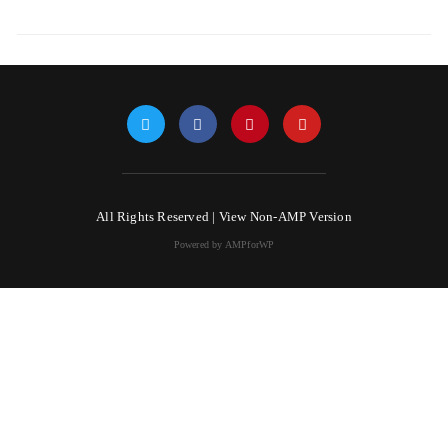
All Rights Reserved |
View Non-AMP Version
Powered by AMPforWP