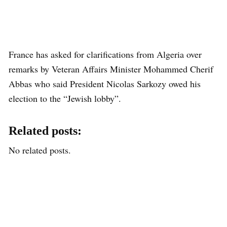
France has asked for clarifications from Algeria over
remarks by Veteran Affairs Minister Mohammed Cherif
Abbas who said President Nicolas Sarkozy owed his
election to the “Jewish lobby”.
Related posts:
No related posts.