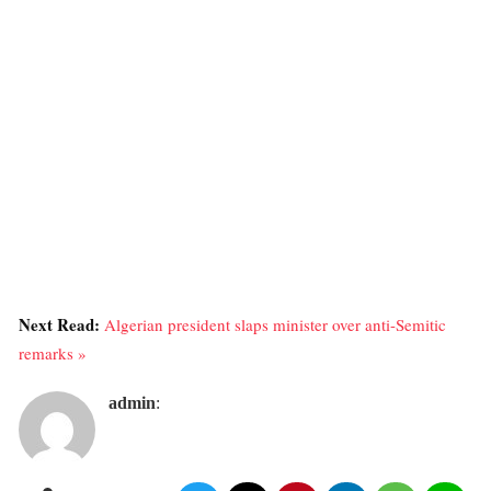
Next Read:
Algerian president slaps minister over anti-Semitic
remarks »
admin
: