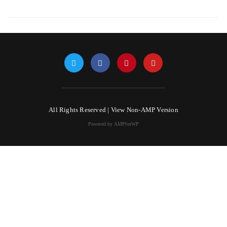
All Rights Reserved |
View Non-AMP Version
Powered by AMPforWP