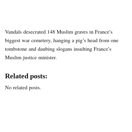
Vandals desecrated 148 Muslim graves in France’s
biggest war cemetery, hanging a pig’s head from one
tombstone and daubing slogans insulting France’s
Muslim justice minister.
Related posts:
No related posts.