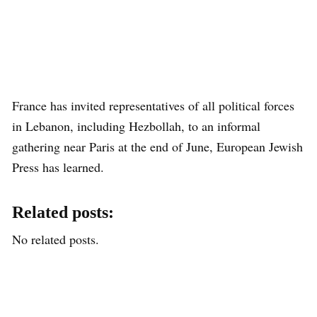
France has invited representatives of all political forces
in Lebanon, including Hezbollah, to an informal
gathering near Paris at the end of June, European Jewish
Press has learned.
Related posts:
No related posts.