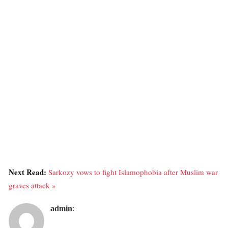
Next Read:
Sarkozy vows to fight Islamophobia after Muslim war
graves attack »
admin
: