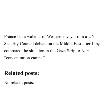
France led a walkout of Western envoys from a UN
Security Council debate on the Middle East after Libya
compared the situation in the Gaza Strip to Nazi
“concentration camps.”
Related posts:
No related posts.